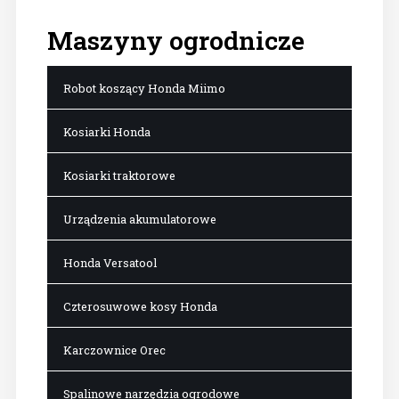
Maszyny
ogrodnicze
Robot koszący Honda Miimo
Kosiarki Honda
Kosiarki traktorowe
Urządzenia akumulatorowe
Honda Versatool
Czterosuwowe kosy Honda
Karczownice Orec
Spalinowe narzędzia ogrodowe