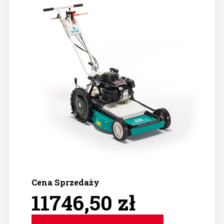
Cena Sprzedaży
11746,50 zł