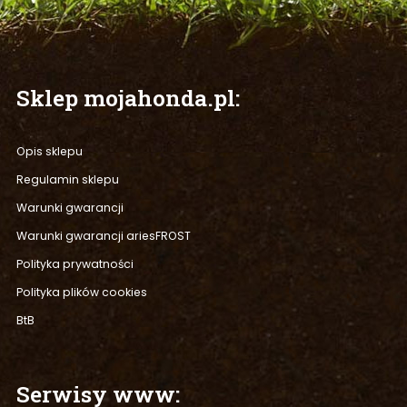
Sklep
mojahonda.pl:
Opis sklepu
Regulamin sklepu
Warunki gwarancji
Warunki gwarancji ariesFROST
Polityka prywatności
Polityka plików cookies
BtB
Serwisy
www: